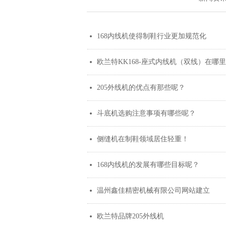
168内线机使得制鞋行业更加规范化
넸
欧兰特KK168-座式内线机（双线）在哪
넸
205外线机的优点有那些呢？
넸
斗底机选购注意事项有哪些呢？
넸
侧缝机在制鞋领域居住轻重！
넸
168内线机的发展有哪些目标呢？
넸
温州鑫佳精密机械有限公司网站建立
넸
欧兰特品牌205外线机
넸