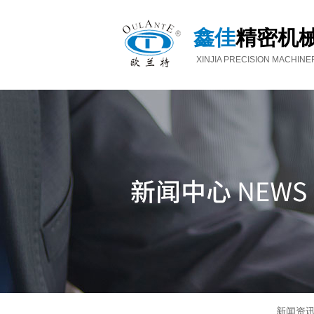
鑫佳
精密机
XINJIA PRECISION MACHINE
新闻资